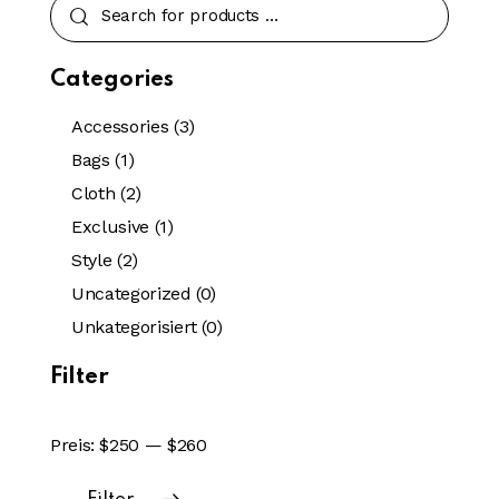
Categories
Accessories
(3)
Bags
(1)
Cloth
(2)
Exclusive
(1)
Style
(2)
Uncategorized
(0)
Unkategorisiert
(0)
Filter
Preis:
$250
—
$260