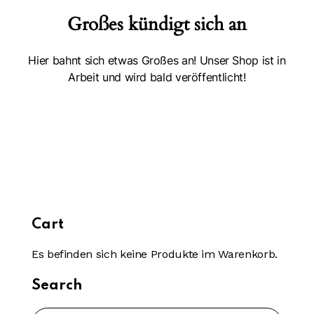
Großes kündigt sich an
Hier bahnt sich etwas Großes an! Unser Shop ist in
Arbeit und wird bald veröffentlicht!
Cart
Es befinden sich keine Produkte im Warenkorb.
Search