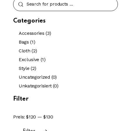
Categories
Accessories
(3)
Bags
(1)
Cloth
(2)
Exclusive
(1)
Style
(2)
Uncategorized
(0)
Unkategorisiert
(0)
Filter
Preis:
$120
—
$130