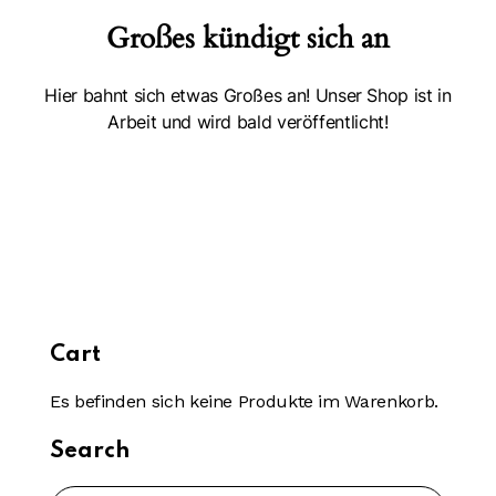
Großes kündigt sich an
Hier bahnt sich etwas Großes an! Unser Shop ist in
Arbeit und wird bald veröffentlicht!
Cart
Es befinden sich keine Produkte im Warenkorb.
Search