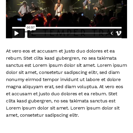
At vero eos et accusam et justo duo dolores et ea
rebum. Stet clita kasd gubergren, no sea takimata
sanctus est Lorem ipsum dolor sit amet. Lorem ipsum
dolor sit amet, consetetur sadipscing elitr, sed diam
nonumy eirmod tempor invidunt ut labore et dolore
magna aliquyam erat, sed diam voluptua. At vero eos
et accusam et justo duo dolores et ea rebum. Stet
clita kasd gubergren, no sea takimata sanctus est
Lorem ipsum dolor sit amet. Lorem ipsum dolor sit
amet, consetetur sadipscing elitr.