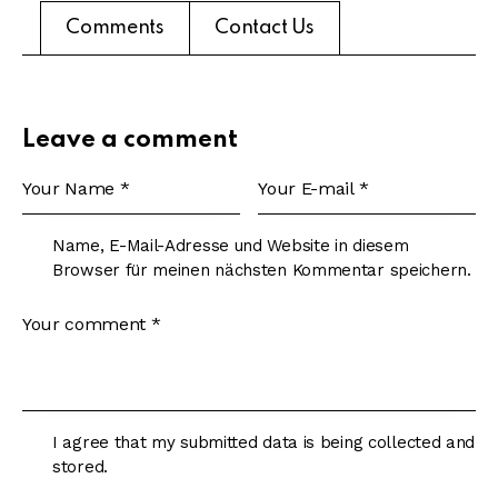
Comments
Contact Us
Leave a comment
Name, E-Mail-Adresse und Website in diesem
Browser für meinen nächsten Kommentar speichern.
I agree that my submitted data is being collected and
stored.