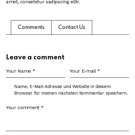
amet, consetetur sadipscing elitr.
Comments
Contact Us
Leave a comment
Name, E-Mail-Adresse und Website in diesem
Browser für meinen nächsten Kommentar speichern.