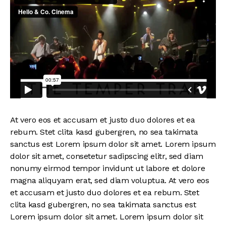
At vero eos et accusam et justo duo dolores et ea
rebum. Stet clita kasd gubergren, no sea takimata
sanctus est Lorem ipsum dolor sit amet. Lorem ipsum
dolor sit amet, consetetur sadipscing elitr, sed diam
nonumy eirmod tempor invidunt ut labore et dolore
magna aliquyam erat, sed diam voluptua. At vero eos
et accusam et justo duo dolores et ea rebum. Stet
clita kasd gubergren, no sea takimata sanctus est
Lorem ipsum dolor sit amet. Lorem ipsum dolor sit