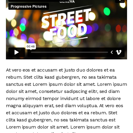
At vero eos et accusam et justo duo dolores et ea
rebum. Stet clita kasd gubergren, no sea takimata
sanctus est Lorem ipsum dolor sit amet. Lorem ipsum
dolor sit amet, consetetur sadipscing elitr, sed diam
nonumy eirmod tempor invidunt ut labore et dolore
magna aliquyam erat, sed diam voluptua. At vero eos
et accusam et justo duo dolores et ea rebum. Stet
clita kasd gubergren, no sea takimata sanctus est
Lorem ipsum dolor sit amet. Lorem ipsum dolor sit