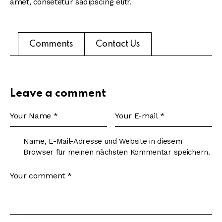
amet, consetetur sadipscing elitr.
Comments
Contact Us
Leave a comment
Name, E-Mail-Adresse und Website in diesem
Browser für meinen nächsten Kommentar speichern.