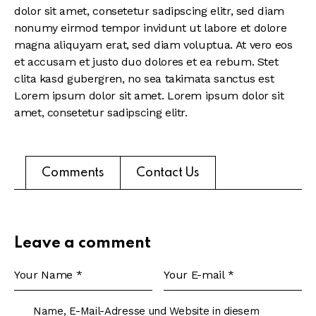
dolor sit amet, consetetur sadipscing elitr, sed diam
nonumy eirmod tempor invidunt ut labore et dolore
magna aliquyam erat, sed diam voluptua. At vero eos
et accusam et justo duo dolores et ea rebum. Stet
clita kasd gubergren, no sea takimata sanctus est
Lorem ipsum dolor sit amet. Lorem ipsum dolor sit
amet, consetetur sadipscing elitr.
Comments
Contact Us
Leave a comment
Name, E-Mail-Adresse und Website in diesem