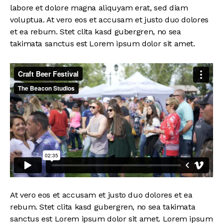
labore et dolore magna aliquyam erat, sed diam
voluptua. At vero eos et accusam et justo duo dolores
et ea rebum. Stet clita kasd gubergren, no sea
takimata sanctus est Lorem ipsum dolor sit amet.
At vero eos et accusam et justo duo dolores et ea
rebum. Stet clita kasd gubergren, no sea takimata
sanctus est Lorem ipsum dolor sit amet. Lorem ipsum