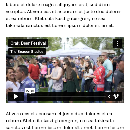
labore et dolore magna aliquyam erat, sed diam
voluptua. At vero eos et accusam et justo duo dolores
et ea rebum. Stet clita kasd gubergren, no sea
takimata sanctus est Lorem ipsum dolor sit amet.
At vero eos et accusam et justo duo dolores et ea
rebum. Stet clita kasd gubergren, no sea takimata
sanctus est Lorem ipsum dolor sit amet. Lorem ipsum