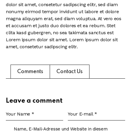
dolor sit amet, consetetur sadipscing elitr, sed diam
nonumy eirmod tempor invidunt ut labore et dolore
magna aliquyam erat, sed diam voluptua. At vero eos
et accusam et justo duo dolores et ea rebum. Stet
clita kasd gubergren, no sea takimata sanctus est
Lorem ipsum dolor sit amet. Lorem ipsum dolor sit
amet, consetetur sadipscing elitr.
Comments
Contact Us
Leave a comment
Name, E-Mail-Adresse und Website in diesem