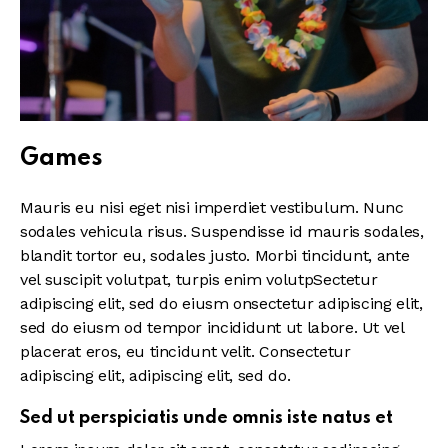
Games
Mauris eu nisi eget nisi imperdiet vestibulum. Nunc
sodales vehicula risus. Suspendisse id mauris sodales,
blandit tortor eu, sodales justo. Morbi tincidunt, ante
vel suscipit volutpat, turpis enim volutpSectetur
adipiscing elit, sed do eiusm onsectetur adipiscing elit,
sed do eiusm od tempor incididunt ut labore. Ut vel
placerat eros, eu tincidunt velit. Consectetur
adipiscing elit, adipiscing elit, sed do.
Sed ut perspiciatis unde omnis iste natus et