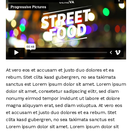
At vero eos et accusam et justo duo dolores et ea
rebum. Stet clita kasd gubergren, no sea takimata
sanctus est Lorem ipsum dolor sit amet. Lorem ipsum
dolor sit amet, consetetur sadipscing elitr, sed diam
nonumy eirmod tempor invidunt ut labore et dolore
magna aliquyam erat, sed diam voluptua. At vero eos
et accusam et justo duo dolores et ea rebum. Stet
clita kasd gubergren, no sea takimata sanctus est
Lorem ipsum dolor sit amet. Lorem ipsum dolor sit