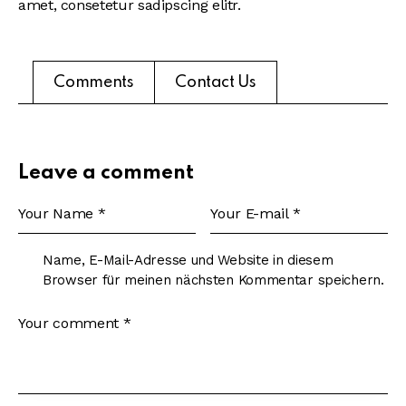
amet, consetetur sadipscing elitr.
Comments
Contact Us
Leave a comment
Name, E-Mail-Adresse und Website in diesem
Browser für meinen nächsten Kommentar speichern.