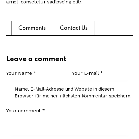
amet, consetetur sadipscing elitr.
Comments
Contact Us
Leave a comment
Name, E-Mail-Adresse und Website in diesem
Browser für meinen nächsten Kommentar speichern.