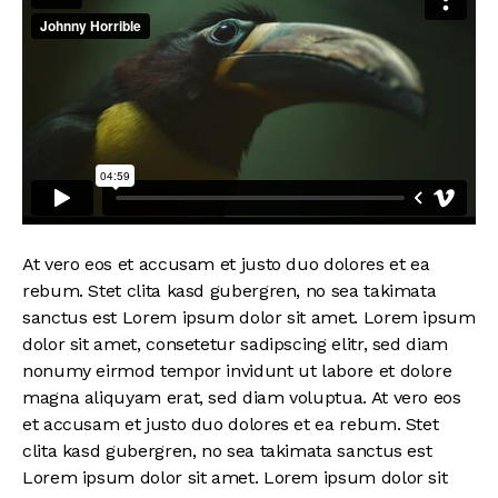
At vero eos et accusam et justo duo dolores et ea
rebum. Stet clita kasd gubergren, no sea takimata
sanctus est Lorem ipsum dolor sit amet. Lorem ipsum
dolor sit amet, consetetur sadipscing elitr, sed diam
nonumy eirmod tempor invidunt ut labore et dolore
magna aliquyam erat, sed diam voluptua. At vero eos
et accusam et justo duo dolores et ea rebum. Stet
clita kasd gubergren, no sea takimata sanctus est
Lorem ipsum dolor sit amet. Lorem ipsum dolor sit