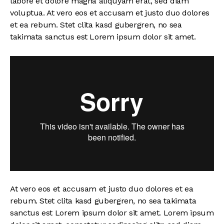
labore et dolore magna aliquyam erat, sed diam
voluptua. At vero eos et accusam et justo duo dolores
et ea rebum. Stet clita kasd gubergren, no sea
takimata sanctus est Lorem ipsum dolor sit amet.
At vero eos et accusam et justo duo dolores et ea
rebum. Stet clita kasd gubergren, no sea takimata
sanctus est Lorem ipsum dolor sit amet. Lorem ipsum