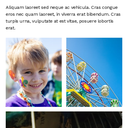
Aliquam laoreet sed neque ac vehicula. Cras congue
eros nec quam laoreet, in viverra erat bibendum. Cras
turpis urna, vulputate at est vitae, posuere lobortis
erat.