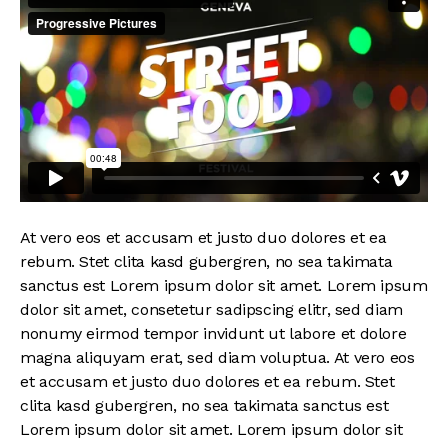
At vero eos et accusam et justo duo dolores et ea
rebum. Stet clita kasd gubergren, no sea takimata
sanctus est Lorem ipsum dolor sit amet. Lorem ipsum
dolor sit amet, consetetur sadipscing elitr, sed diam
nonumy eirmod tempor invidunt ut labore et dolore
magna aliquyam erat, sed diam voluptua. At vero eos
et accusam et justo duo dolores et ea rebum. Stet
clita kasd gubergren, no sea takimata sanctus est
Lorem ipsum dolor sit amet. Lorem ipsum dolor sit