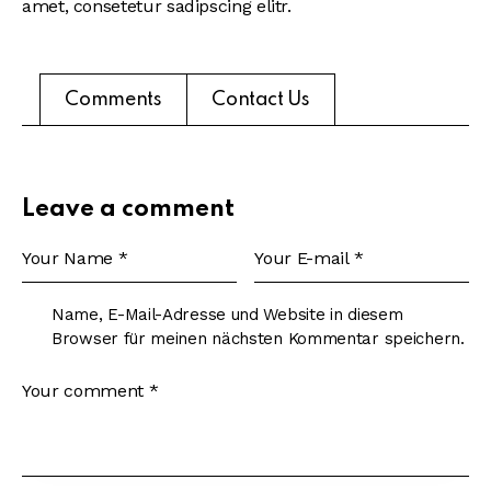
amet, consetetur sadipscing elitr.
Comments
Contact Us
Leave a comment
Name, E-Mail-Adresse und Website in diesem
Browser für meinen nächsten Kommentar speichern.