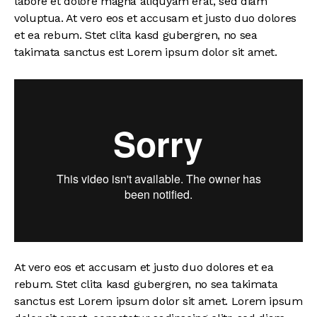
labore et dolore magna aliquyam erat, sed diam
voluptua. At vero eos et accusam et justo duo dolores
et ea rebum. Stet clita kasd gubergren, no sea
takimata sanctus est Lorem ipsum dolor sit amet.
At vero eos et accusam et justo duo dolores et ea
rebum. Stet clita kasd gubergren, no sea takimata
sanctus est Lorem ipsum dolor sit amet. Lorem ipsum