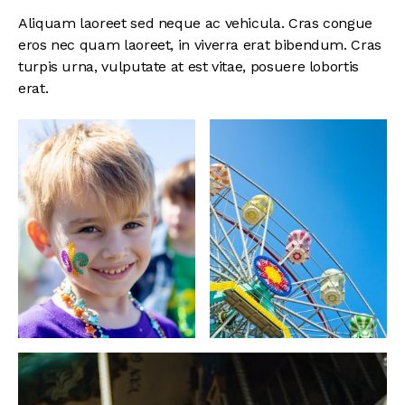
Aliquam laoreet sed neque ac vehicula. Cras congue
eros nec quam laoreet, in viverra erat bibendum. Cras
turpis urna, vulputate at est vitae, posuere lobortis
erat.