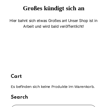
Großes kündigt sich an
Hier bahnt sich etwas Großes an! Unser Shop ist in
Arbeit und wird bald veröffentlicht!
Cart
Es befinden sich keine Produkte im Warenkorb.
Search