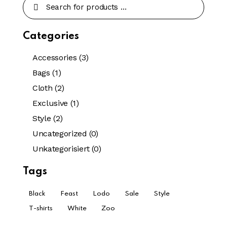
Categories
Accessories
(3)
Bags
(1)
Cloth
(2)
Exclusive
(1)
Style
(2)
Uncategorized
(0)
Unkategorisiert
(0)
Tags
Black
Feast
Lodo
Sale
Style
T-shirts
White
Zoo