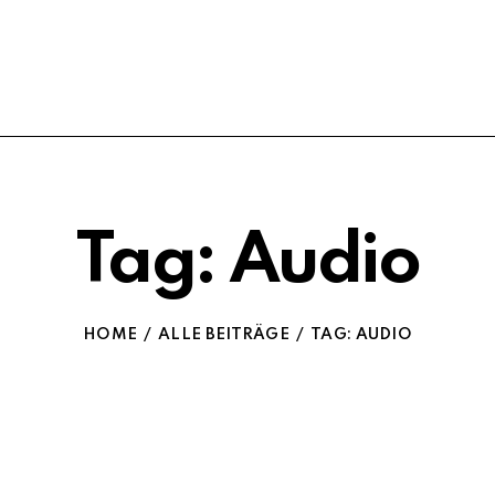
Tag: Audio
HOME
ALLE BEITRÄGE
TAG: AUDIO