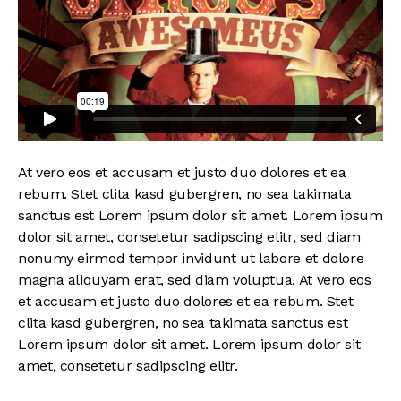
At vero eos et accusam et justo duo dolores et ea
rebum. Stet clita kasd gubergren, no sea takimata
sanctus est Lorem ipsum dolor sit amet. Lorem ipsum
dolor sit amet, consetetur sadipscing elitr, sed diam
nonumy eirmod tempor invidunt ut labore et dolore
magna aliquyam erat, sed diam voluptua. At vero eos
et accusam et justo duo dolores et ea rebum. Stet
clita kasd gubergren, no sea takimata sanctus est
Lorem ipsum dolor sit amet. Lorem ipsum dolor sit
amet, consetetur sadipscing elitr.