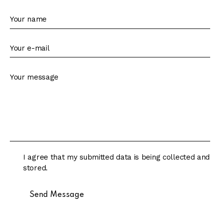
I agree that my submitted data is being collected and
stored.
Send Message