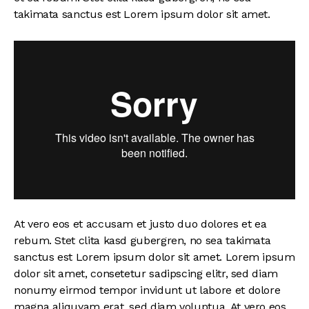
takimata sanctus est Lorem ipsum dolor sit amet.
At vero eos et accusam et justo duo dolores et ea
rebum. Stet clita kasd gubergren, no sea takimata
sanctus est Lorem ipsum dolor sit amet. Lorem ipsum
dolor sit amet, consetetur sadipscing elitr, sed diam
nonumy eirmod tempor invidunt ut labore et dolore
magna aliquyam erat, sed diam voluptua. At vero eos