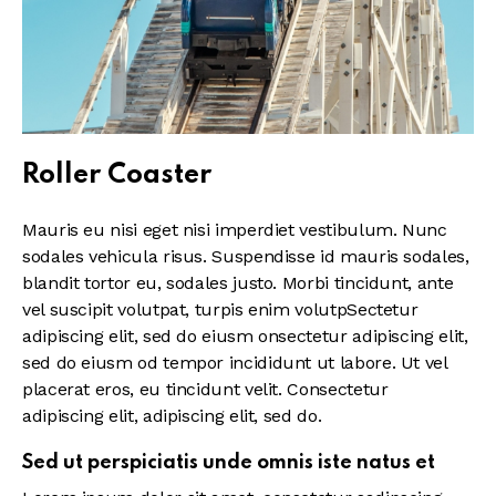
Roller Coaster
Mauris eu nisi eget nisi imperdiet vestibulum. Nunc
sodales vehicula risus. Suspendisse id mauris sodales,
blandit tortor eu, sodales justo. Morbi tincidunt, ante
vel suscipit volutpat, turpis enim volutpSectetur
adipiscing elit, sed do eiusm onsectetur adipiscing elit,
sed do eiusm od tempor incididunt ut labore. Ut vel
placerat eros, eu tincidunt velit. Consectetur
adipiscing elit, adipiscing elit, sed do.
Sed ut perspiciatis unde omnis iste natus et