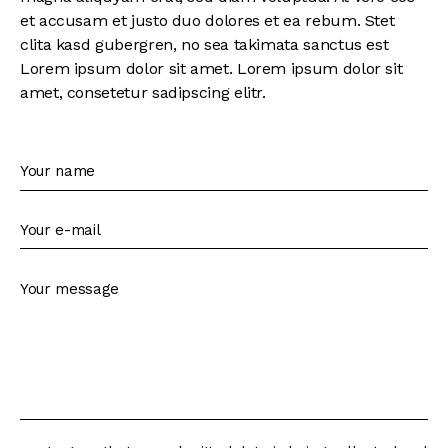
et accusam et justo duo dolores et ea rebum. Stet
clita kasd gubergren, no sea takimata sanctus est
Lorem ipsum dolor sit amet. Lorem ipsum dolor sit
amet, consetetur sadipscing elitr.