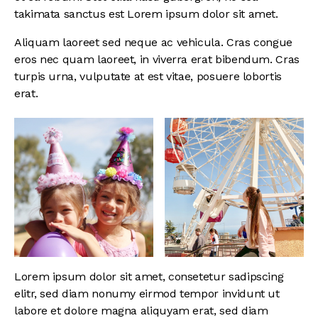
takimata sanctus est Lorem ipsum dolor sit amet.
Aliquam laoreet sed neque ac vehicula. Cras congue
eros nec quam laoreet, in viverra erat bibendum. Cras
turpis urna, vulputate at est vitae, posuere lobortis
erat.
Lorem ipsum dolor sit amet, consetetur sadipscing
elitr, sed diam nonumy eirmod tempor invidunt ut
labore et dolore magna aliquyam erat, sed diam