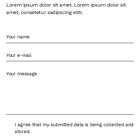
Lorem ipsum dolor sit amet. Lorem ipsum dolor sit
amet, consetetur sadipscing elitr.
I agree that my submitted data is being collected and
stored.