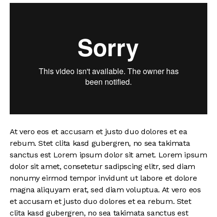
At vero eos et accusam et justo duo dolores et ea
rebum. Stet clita kasd gubergren, no sea takimata
sanctus est Lorem ipsum dolor sit amet. Lorem ipsum
dolor sit amet, consetetur sadipscing elitr, sed diam
nonumy eirmod tempor invidunt ut labore et dolore
magna aliquyam erat, sed diam voluptua. At vero eos
et accusam et justo duo dolores et ea rebum. Stet
clita kasd gubergren, no sea takimata sanctus est