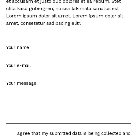
et accusam et justo duo dolores et ea rebum. Stet
clita kasd gubergren, no sea takimata sanctus est
Lorem ipsum dolor sit amet. Lorem ipsum dolor sit
amet, consetetur sadipscing elitr.
I agree that my submitted data is being collected and