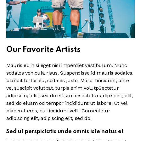
Our Favorite Artists
Mauris eu nisi eget nisi imperdiet vestibulum. Nunc
sodales vehicula risus. Suspendisse id mauris sodales,
blandit tortor eu, sodales justo. Morbi tincidunt, ante
vel suscipit volutpat, turpis enim volutpSectetur
adipiscing elit, sed do eiusm onsectetur adipiscing elit,
sed do eiusm od tempor incididunt ut labore. Ut vel
placerat eros, eu tincidunt velit. Consectetur
adipiscing elit, adipiscing elit, sed do.
Sed ut perspiciatis unde omnis iste natus et