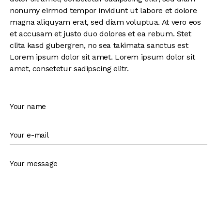
nonumy eirmod tempor invidunt ut labore et dolore
magna aliquyam erat, sed diam voluptua. At vero eos
et accusam et justo duo dolores et ea rebum. Stet
clita kasd gubergren, no sea takimata sanctus est
Lorem ipsum dolor sit amet. Lorem ipsum dolor sit
amet, consetetur sadipscing elitr.