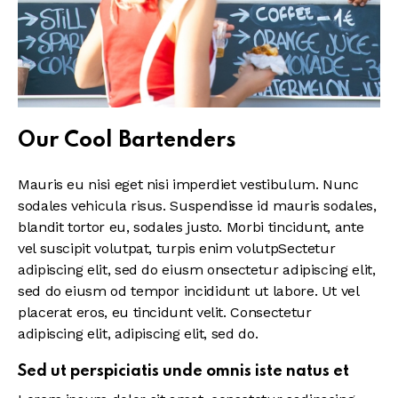
Our Cool Bartenders
Mauris eu nisi eget nisi imperdiet vestibulum. Nunc
sodales vehicula risus. Suspendisse id mauris sodales,
blandit tortor eu, sodales justo. Morbi tincidunt, ante
vel suscipit volutpat, turpis enim volutpSectetur
adipiscing elit, sed do eiusm onsectetur adipiscing elit,
sed do eiusm od tempor incididunt ut labore. Ut vel
placerat eros, eu tincidunt velit. Consectetur
adipiscing elit, adipiscing elit, sed do.
Sed ut perspiciatis unde omnis iste natus et