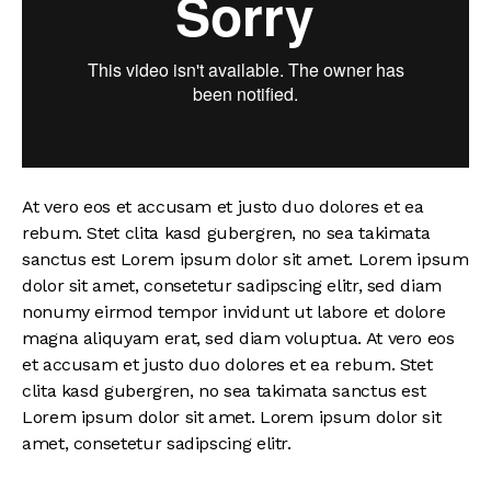
At vero eos et accusam et justo duo dolores et ea
rebum. Stet clita kasd gubergren, no sea takimata
sanctus est Lorem ipsum dolor sit amet. Lorem ipsum
dolor sit amet, consetetur sadipscing elitr, sed diam
nonumy eirmod tempor invidunt ut labore et dolore
magna aliquyam erat, sed diam voluptua. At vero eos
et accusam et justo duo dolores et ea rebum. Stet
clita kasd gubergren, no sea takimata sanctus est
Lorem ipsum dolor sit amet. Lorem ipsum dolor sit
amet, consetetur sadipscing elitr.