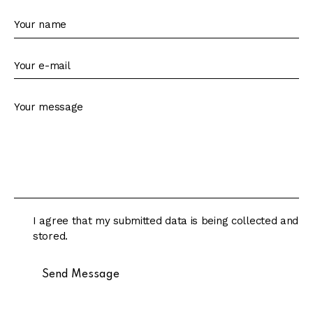
I agree that my submitted data is being collected and
stored.
Send Message