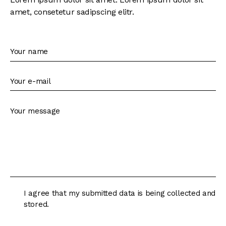
amet, consetetur sadipscing elitr.
I agree that my submitted data is being collected and
stored.