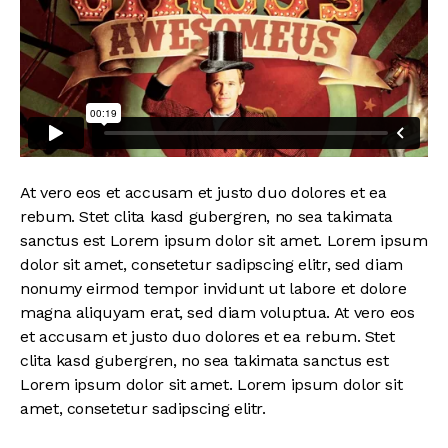
At vero eos et accusam et justo duo dolores et ea
rebum. Stet clita kasd gubergren, no sea takimata
sanctus est Lorem ipsum dolor sit amet. Lorem ipsum
dolor sit amet, consetetur sadipscing elitr, sed diam
nonumy eirmod tempor invidunt ut labore et dolore
magna aliquyam erat, sed diam voluptua. At vero eos
et accusam et justo duo dolores et ea rebum. Stet
clita kasd gubergren, no sea takimata sanctus est
Lorem ipsum dolor sit amet. Lorem ipsum dolor sit
amet, consetetur sadipscing elitr.