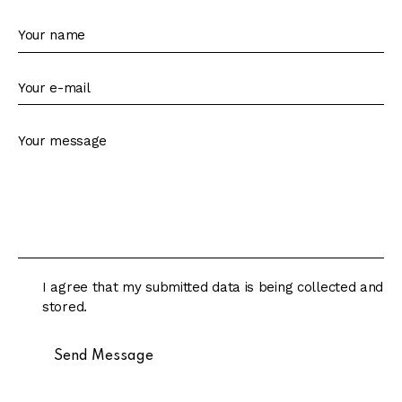
I agree that my submitted data is being collected and
stored.
Send Message