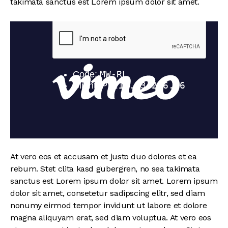
takimata sanctus est Lorem ipsum dolor sit amet.
At vero eos et accusam et justo duo dolores et ea
rebum. Stet clita kasd gubergren, no sea takimata
sanctus est Lorem ipsum dolor sit amet. Lorem ipsum
dolor sit amet, consetetur sadipscing elitr, sed diam
nonumy eirmod tempor invidunt ut labore et dolore
magna aliquyam erat, sed diam voluptua. At vero eos