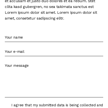
et accusam et justo duo dolores et ea rebum. Stet
clita kasd gubergren, no sea takimata sanctus est
Lorem ipsum dolor sit amet. Lorem ipsum dolor sit
amet, consetetur sadipscing elitr.
I agree that my submitted data is being collected and