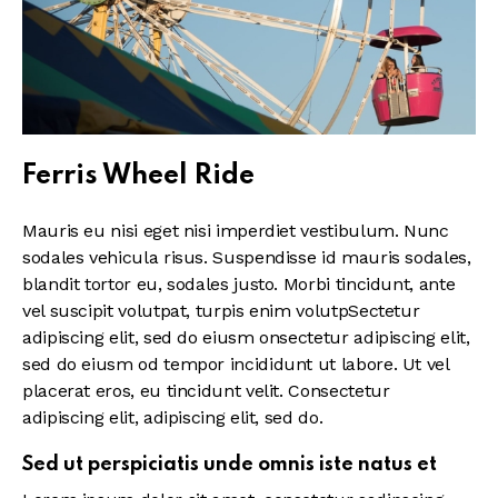
Ferris Wheel Ride
Mauris eu nisi eget nisi imperdiet vestibulum. Nunc
sodales vehicula risus. Suspendisse id mauris sodales,
blandit tortor eu, sodales justo. Morbi tincidunt, ante
vel suscipit volutpat, turpis enim volutpSectetur
adipiscing elit, sed do eiusm onsectetur adipiscing elit,
sed do eiusm od tempor incididunt ut labore. Ut vel
placerat eros, eu tincidunt velit. Consectetur
adipiscing elit, adipiscing elit, sed do.
Sed ut perspiciatis unde omnis iste natus et