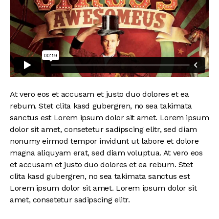
At vero eos et accusam et justo duo dolores et ea
rebum. Stet clita kasd gubergren, no sea takimata
sanctus est Lorem ipsum dolor sit amet. Lorem ipsum
dolor sit amet, consetetur sadipscing elitr, sed diam
nonumy eirmod tempor invidunt ut labore et dolore
magna aliquyam erat, sed diam voluptua. At vero eos
et accusam et justo duo dolores et ea rebum. Stet
clita kasd gubergren, no sea takimata sanctus est
Lorem ipsum dolor sit amet. Lorem ipsum dolor sit
amet, consetetur sadipscing elitr.