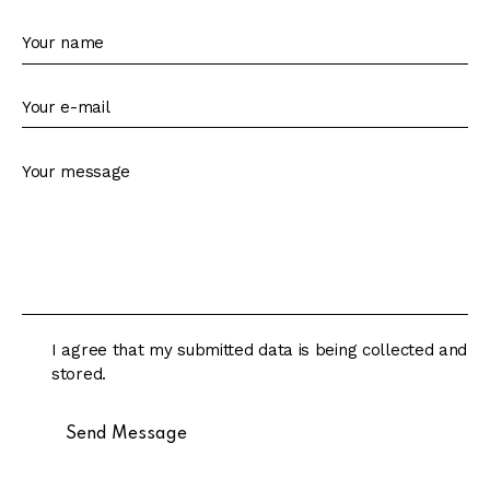
I agree that my submitted data is being collected and
stored.
Send Message