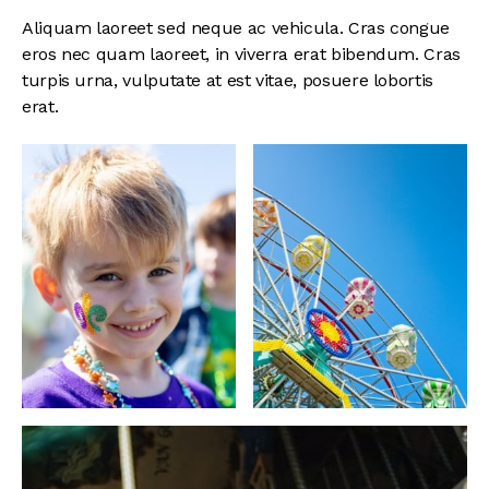
Aliquam laoreet sed neque ac vehicula. Cras congue
eros nec quam laoreet, in viverra erat bibendum. Cras
turpis urna, vulputate at est vitae, posuere lobortis
erat.