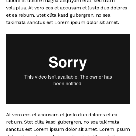
labore et dolore magna aliquyam erat, sed diam
voluptua. At vero eos et accusam et justo duo dolores
et ea rebum. Stet clita kasd gubergren, no sea
takimata sanctus est Lorem ipsum dolor sit amet.
At vero eos et accusam et justo duo dolores et ea
rebum. Stet clita kasd gubergren, no sea takimata
sanctus est Lorem ipsum dolor sit amet. Lorem ipsum