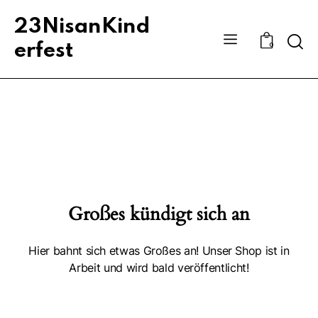
23NisanKind
Sear
erfest
0
Großes kündigt sich an
Hier bahnt sich etwas Großes an! Unser Shop ist in
Arbeit und wird bald veröffentlicht!