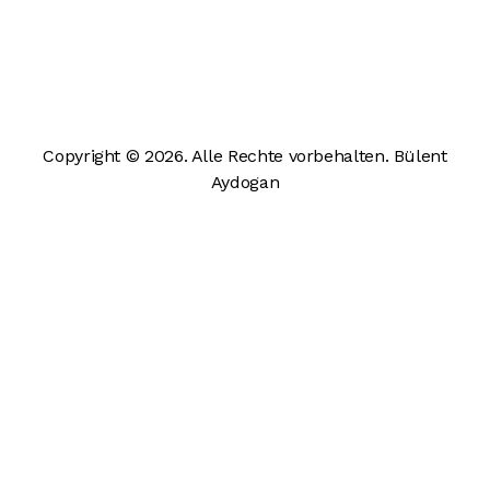
Copyright © 2026. Alle Rechte vorbehalten. Bülent
Aydogan