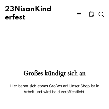
23NisanKind
Sear
erfest
0
Großes kündigt sich an
Hier bahnt sich etwas Großes an! Unser Shop ist in
Arbeit und wird bald veröffentlicht!