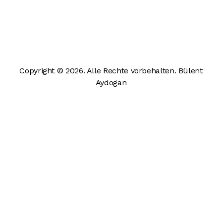
Copyright © 2026. Alle Rechte vorbehalten. Bülent
Aydogan