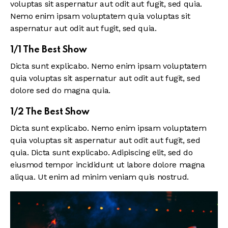
voluptas sit aspernatur aut odit aut fugit, sed quia.
Nemo enim ipsam voluptatem quia voluptas sit
aspernatur aut odit aut fugit, sed quia.
1/1 The Best Show
Dicta sunt explicabo. Nemo enim ipsam voluptatem
quia voluptas sit aspernatur aut odit aut fugit, sed
dolore sed do magna quia.
1/2 The Best Show
Dicta sunt explicabo. Nemo enim ipsam voluptatem
quia voluptas sit aspernatur aut odit aut fugit, sed
quia. Dicta sunt explicabo. Adipiscing elit, sed do
eiusmod tempor incididunt ut labore dolore magna
aliqua. Ut enim ad minim veniam quis nostrud.