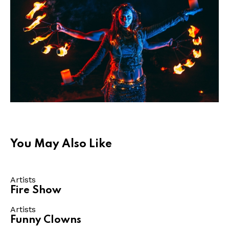
You May Also Like
Artists
Fire Show
Artists
Funny Clowns