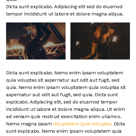
Dicta sunt explicabo. Adipiscing elit sed do eiusmod
tempor incididunt ut labore et dolore magna aliqua.
Dicta sunt explicabo. Nemo enim ipsam voluptatem
quia voluptas sit aspernatur aut odit aut fugit, sed
quia. Nemo enim ipsam voluptatem quia voluptas sit
aspernatur aut odit aut fugit, sed quia. Dicta sunt
explicabo. Adipiscing elit, sed do eiusmod tempor
incididunt ut labore et dolore magna aliqua. Ut enim
ad veniam quis nostrud exercitation enim ullamco.
Nemo magna ipsam
Voluptatem Quia Voluptas.
Dicta
sunt explicabo. Nemo enim ipsam voluptatem quia