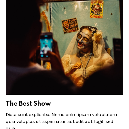
The Best Show
Dicta sunt explicabo. Nemo enim ipsam voluptatem
quia voluptas sit aspernatur aut odit aut fugit, sed
quia.